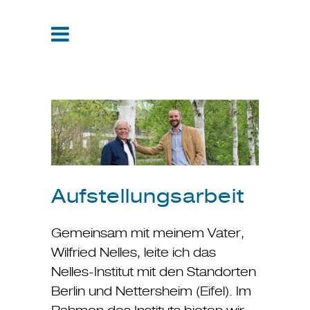
Aufstellungsarbeit
Gemeinsam mit meinem Vater,
Wilfried Nelles, leite ich das
Nelles-Institut mit den Standorten
Berlin und Nettersheim (Eifel). Im