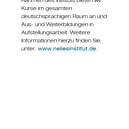
Rahmen des Instituts bieten wir
Kurse im gesamten
deutschsprachigen Raum an und
Aus- und Weiterbildungen in
Aufstellungsarbeit. Weitere
Informationen hierzu finden Sie
unter:
www.nellesinstitut.de
.