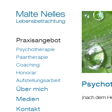
Praxisangebot
Psychotherapie
Paartherapie
Coaching
Honorar
Aufstellungsarbeit
Psychot
Über mich
(nach dem He
Medien
Kontakt