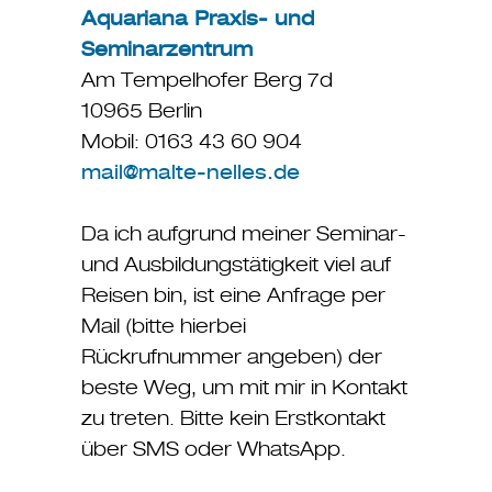
Aquariana Praxis- und
Seminarzentrum
Am Tempelhofer Berg 7d
10965 Berlin
Mobil: 0163 43 60 904
mail@malte-nelles.de
Da ich aufgrund meiner Seminar-
und Ausbildungstätigkeit viel auf
Reisen bin, ist eine Anfrage per
Mail (bitte hierbei
Rückrufnummer angeben) der
beste Weg, um mit mir in Kontakt
zu treten. Bitte kein Erstkontakt
über SMS oder WhatsApp.