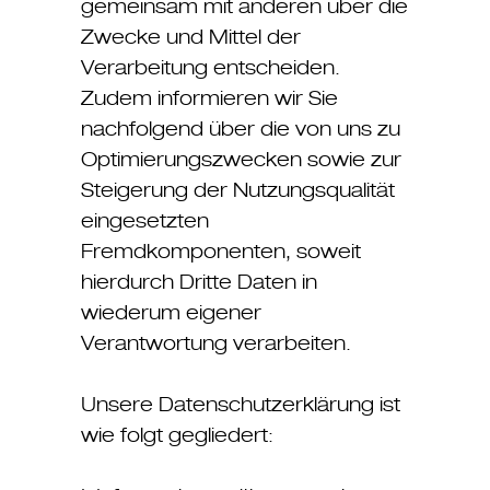
gemeinsam mit anderen über die
Zwecke und Mittel der
Verarbeitung entscheiden.
Zudem informieren wir Sie
nachfolgend über die von uns zu
Optimierungszwecken sowie zur
Steigerung der Nutzungsqualität
eingesetzten
Fremdkomponenten, soweit
hierdurch Dritte Daten in
wiederum eigener
Verantwortung verarbeiten.
Unsere Datenschutzerklärung ist
wie folgt gegliedert: