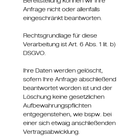
Bereitstellung können wir Ihre
Anfrage nicht oder allenfalls
eingeschränkt beantworten.
Rechtsgrundlage für diese
Verarbeitung ist Art. 6 Abs. 1 lit. b)
DSGVO.
Ihre Daten werden gelöscht,
sofern Ihre Anfrage abschließend
beantwortet worden ist und der
Löschung keine gesetzlichen
Aufbewahrungspflichten
entgegenstehen, wie bspw. bei
einer sich etwaig anschließenden
Vertragsabwicklung.