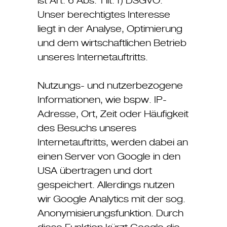
ist Art. 6 Abs. 1 lit. f) DSGVO.
Unser berechtigtes Interesse
liegt in der Analyse, Optimierung
und dem wirtschaftlichen Betrieb
unseres Internetauftritts.
Nutzungs- und nutzerbezogene
Informationen, wie bspw. IP-
Adresse, Ort, Zeit oder Häufigkeit
des Besuchs unseres
Internetauftritts, werden dabei an
einen Server von Google in den
USA übertragen und dort
gespeichert. Allerdings nutzen
wir Google Analytics mit der sog.
Anonymisierungsfunktion. Durch