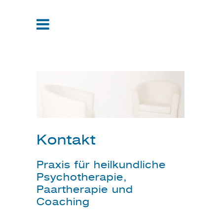
Kontakt
Praxis für heilkundliche
Psychotherapie,
Paartherapie und
Coaching