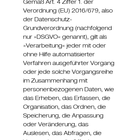
Gemäß Art. 4 Ziffer 1. der
Verordnung (EU) 2016/679, also
der Datenschutz-
Grundverordnung (nachfolgend
nur »DSGVO« genannt), gilt als
»Verarbeitung« jeder mit oder
ohne Hilfe automatisierter
Verfahren ausgeführter Vorgang
oder jede solche Vorgangsreihe
im Zusammenhang mit
personenbezogenen Daten, wie
das Erheben, das Erfassen, die
Organisation, das Ordnen, die
Speicherung, die Anpassung
oder Veränderung, das
Auslesen, das Abfragen, die