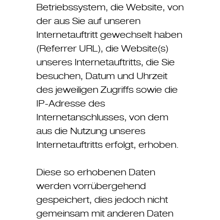
Betriebssystem, die Website, von
der aus Sie auf unseren
Internetauftritt gewechselt haben
(Referrer URL), die Website(s)
unseres Internetauftritts, die Sie
besuchen, Datum und Uhrzeit
des jeweiligen Zugriffs sowie die
IP-Adresse des
Internetanschlusses, von dem
aus die Nutzung unseres
Internetauftritts erfolgt, erhoben.
Diese so erhobenen Daten
werden vorrübergehend
gespeichert, dies jedoch nicht
gemeinsam mit anderen Daten