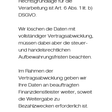
Rechtsgrundlage für die
Verarbeitung ist Art. 6 Abs. 1 lit. b)
DSGVO.
Wir löschen die Daten mit
vollständiger Vertragsabwicklung,
müssen dabei aber die steuer-
und handelsrechtlichen
Aufbewahrungsfristen beachten.
Im Rahmen der
Vertragsabwicklung geben wir
Ihre Daten an beauftragten
Finanzdienstleister weiter, soweit
die Weitergabe zu
Bezahlzwecken erforderlich ist.