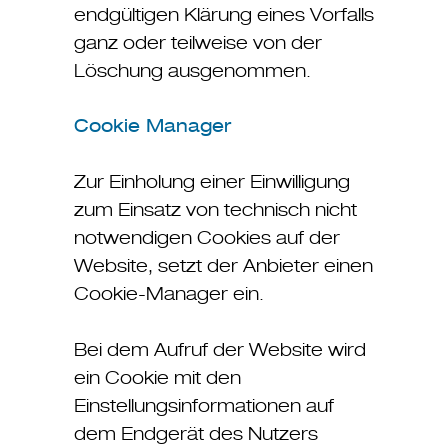
endgültigen Klärung eines Vorfalls
ganz oder teilweise von der
Löschung ausgenommen.
Cookie Manager
Zur Einholung einer Einwilligung
zum Einsatz von technisch nicht
notwendigen Cookies auf der
Website, setzt der Anbieter einen
Cookie-Manager ein.
Bei dem Aufruf der Website wird
ein Cookie mit den
Einstellungsinformationen auf
dem Endgerät des Nutzers