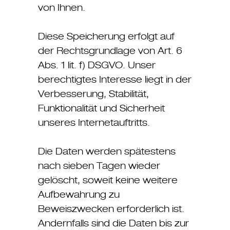
von Ihnen.
Diese Speicherung erfolgt auf
der Rechtsgrundlage von Art. 6
Abs. 1 lit. f) DSGVO. Unser
berechtigtes Interesse liegt in der
Verbesserung, Stabilität,
Funktionalität und Sicherheit
unseres Internetauftritts.
Die Daten werden spätestens
nach sieben Tagen wieder
gelöscht, soweit keine weitere
Aufbewahrung zu
Beweiszwecken erforderlich ist.
Andernfalls sind die Daten bis zur