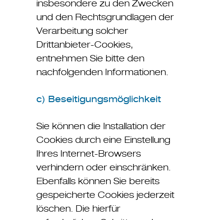
insbesondere zu den Zwecken
und den Rechtsgrundlagen der
Verarbeitung solcher
Drittanbieter-Cookies,
entnehmen Sie bitte den
nachfolgenden Informationen.
c) Beseitigungsmöglichkeit
Sie können die Installation der
Cookies durch eine Einstellung
Ihres Internet-Browsers
verhindern oder einschränken.
Ebenfalls können Sie bereits
gespeicherte Cookies jederzeit
löschen. Die hierfür