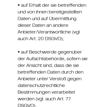
• auf Erhalt der sie betreffenden
und von ihnen bereitgestellten
Daten und auf Übermittlung
dieser Daten an andere
Anbieter/Verantwortliche (vgl.
auch Art. 20 DSGVO);
• auf Beschwerde gegenüber
der Aufsichtsbehörde, sofern sie
der Ansicht sind, dass die sie
betreffenden Daten durch den
Anbieter unter Verstoß gegen
datenschutzrechtliche
Bestimmungen verarbeitet
werden (vgl. auch Art. 77
DSGVO).