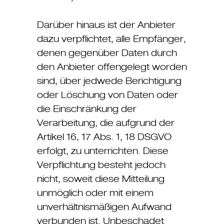
Darüber hinaus ist der Anbieter
dazu verpflichtet, alle Empfänger,
denen gegenüber Daten durch
den Anbieter offengelegt worden
sind, über jedwede Berichtigung
oder Löschung von Daten oder
die Einschränkung der
Verarbeitung, die aufgrund der
Artikel 16, 17 Abs. 1, 18 DSGVO
erfolgt, zu unterrichten. Diese
Verpflichtung besteht jedoch
nicht, soweit diese Mitteilung
unmöglich oder mit einem
unverhältnismäßigen Aufwand
verbunden ist. Unbeschadet