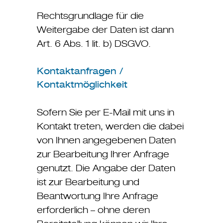
Rechtsgrundlage für die
Weitergabe der Daten ist dann
Art. 6 Abs. 1 lit. b) DSGVO.
Kontaktanfragen /
Kontaktmöglichkeit
Sofern Sie per E-Mail mit uns in
Kontakt treten, werden die dabei
von Ihnen angegebenen Daten
zur Bearbeitung Ihrer Anfrage
genutzt. Die Angabe der Daten
ist zur Bearbeitung und
Beantwortung Ihre Anfrage
erforderlich – ohne deren