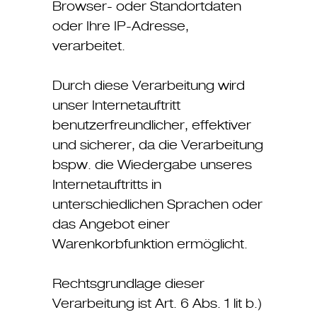
Browser- oder Standortdaten
oder Ihre IP-Adresse,
verarbeitet.
Durch diese Verarbeitung wird
unser Internetauftritt
benutzerfreundlicher, effektiver
und sicherer, da die Verarbeitung
bspw. die Wiedergabe unseres
Internetauftritts in
unterschiedlichen Sprachen oder
das Angebot einer
Warenkorbfunktion ermöglicht.
Rechtsgrundlage dieser
Verarbeitung ist Art. 6 Abs. 1 lit b.)