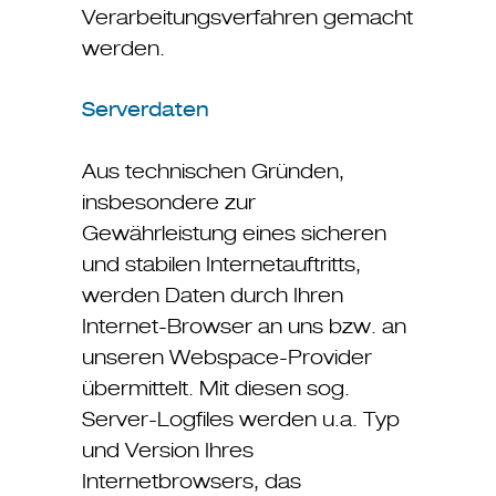
Verarbeitungsverfahren gemacht
werden.
Serverdaten
Aus technischen Gründen,
insbesondere zur
Gewährleistung eines sicheren
und stabilen Internetauftritts,
werden Daten durch Ihren
Internet-Browser an uns bzw. an
unseren Webspace-Provider
übermittelt. Mit diesen sog.
Server-Logfiles werden u.a. Typ
und Version Ihres
Internetbrowsers, das