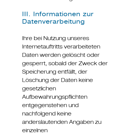
III. Informationen zur
Datenverarbeitung
Ihre bei Nutzung unseres
Internetauftritts verarbeiteten
Daten werden gelöscht oder
gesperrt, sobald der Zweck der
Speicherung entfällt, der
Löschung der Daten keine
gesetzlichen
Aufbewahrungspflichten
entgegenstehen und
nachfolgend keine
anderslautenden Angaben zu
einzelnen