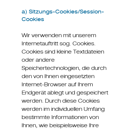
a) Sitzungs-Cookies/Session-
Cookies
Wir verwenden mit unserem
Internetauftritt sog. Cookies.
Cookies sind kleine Textdateien
oder andere
Speichertechnologien, die durch
den von Ihnen eingesetzten
Internet-Browser auf Ihrem
Endgerät ablegt und gespeichert
werden. Durch diese Cookies
werden im individuellen Umfang
bestimmte Informationen von
Ihnen, wie beispielsweise Ihre