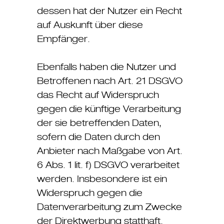
dessen hat der Nutzer ein Recht
auf Auskunft über diese
Empfänger.
Ebenfalls haben die Nutzer und
Betroffenen nach Art. 21 DSGVO
das Recht auf Widerspruch
gegen die künftige Verarbeitung
der sie betreffenden Daten,
sofern die Daten durch den
Anbieter nach Maßgabe von Art.
6 Abs. 1 lit. f) DSGVO verarbeitet
werden. Insbesondere ist ein
Widerspruch gegen die
Datenverarbeitung zum Zwecke
der Direktwerbung statthaft.