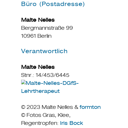
Büro (Postadresse)
Malte Nelles
Bergmannstraße 99
10961 Berlin
Verantwortlich
Malte Nelles
Stnr.: 14/453/6445
© 2023 Malte Nelles &
formton
© Fotos Gras, Klee,
Regentropfen:
Iris Bock