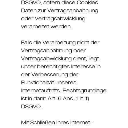
DSGVO, sofern diese Cookies
Daten zur Vertragsanbahnung
oder Vertragsabwicklung
verarbeitet werden.
Falls die Verarbeitung nicht der
Vertragsanbahnung oder
Vertragsabwicklung dient, liegt
unser berechtigtes Interesse in
der Verbesserung der
Funktionalität unseres
Internetauftritts. Rechtsgrundlage
ist in dann Art. 6 Abs. 1 lit. f)
DSGVO.
Mit Schließen Ihres Internet-