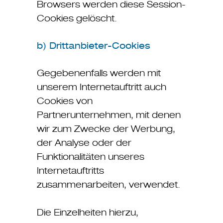
Browsers werden diese Session-
Cookies gelöscht.
b) Drittanbieter-Cookies
Gegebenenfalls werden mit
unserem Internetauftritt auch
Cookies von
Partnerunternehmen, mit denen
wir zum Zwecke der Werbung,
der Analyse oder der
Funktionalitäten unseres
Internetauftritts
zusammenarbeiten, verwendet.
Die Einzelheiten hierzu,