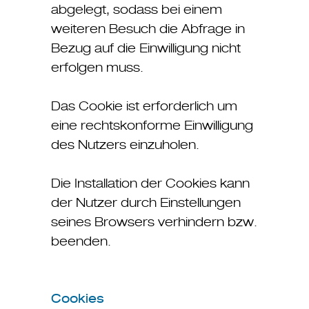
abgelegt, sodass bei einem
weiteren Besuch die Abfrage in
Bezug auf die Einwilligung nicht
erfolgen muss.
Das Cookie ist erforderlich um
eine rechtskonforme Einwilligung
des Nutzers einzuholen.
Die Installation der Cookies kann
der Nutzer durch Einstellungen
seines Browsers verhindern bzw.
beenden.
Cookies