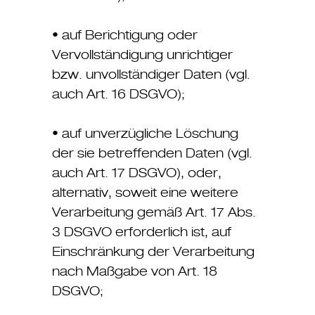
• auf Berichtigung oder
Vervollständigung unrichtiger
bzw. unvollständiger Daten (vgl.
auch Art. 16 DSGVO);
• auf unverzügliche Löschung
der sie betreffenden Daten (vgl.
auch Art. 17 DSGVO), oder,
alternativ, soweit eine weitere
Verarbeitung gemäß Art. 17 Abs.
3 DSGVO erforderlich ist, auf
Einschränkung der Verarbeitung
nach Maßgabe von Art. 18
DSGVO;