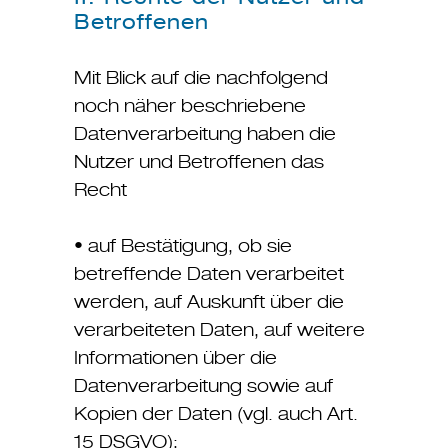
Betroffenen
Mit Blick auf die nachfolgend
noch näher beschriebene
Datenverarbeitung haben die
Nutzer und Betroffenen das
Recht
• auf Bestätigung, ob sie
betreffende Daten verarbeitet
werden, auf Auskunft über die
verarbeiteten Daten, auf weitere
Informationen über die
Datenverarbeitung sowie auf
Kopien der Daten (vgl. auch Art.
15 DSGVO);