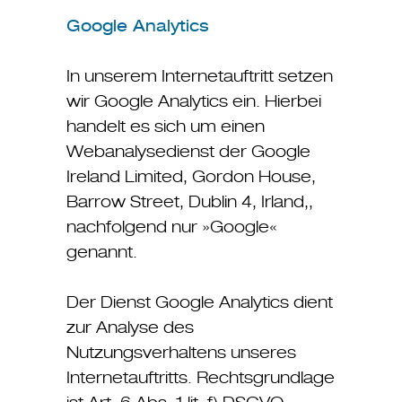
Google Analytics
In unserem Internetauftritt setzen
wir Google Analytics ein. Hierbei
handelt es sich um einen
Webanalysedienst der Google
Ireland Limited, Gordon House,
Barrow Street, Dublin 4, Irland,,
nachfolgend nur »Google«
genannt.
Der Dienst Google Analytics dient
zur Analyse des
Nutzungsverhaltens unseres
Internetauftritts. Rechtsgrundlage