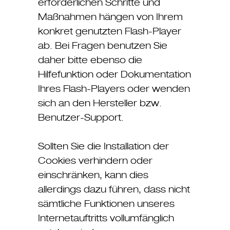
erforderlichen Schritte und
Maßnahmen hängen von Ihrem
konkret genutzten Flash-Player
ab. Bei Fragen benutzen Sie
daher bitte ebenso die
Hilfefunktion oder Dokumentation
Ihres Flash-Players oder wenden
sich an den Hersteller bzw.
Benutzer-Support.
Sollten Sie die Installation der
Cookies verhindern oder
einschränken, kann dies
allerdings dazu führen, dass nicht
sämtliche Funktionen unseres
Internetauftritts vollumfänglich