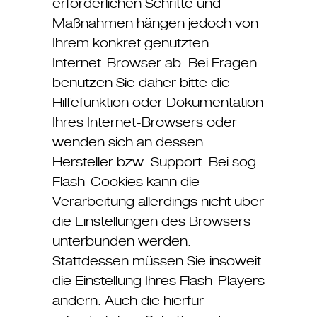
erforderlichen Schritte und
Maßnahmen hängen jedoch von
Ihrem konkret genutzten
Internet-Browser ab. Bei Fragen
benutzen Sie daher bitte die
Hilfefunktion oder Dokumentation
Ihres Internet-Browsers oder
wenden sich an dessen
Hersteller bzw. Support. Bei sog.
Flash-Cookies kann die
Verarbeitung allerdings nicht über
die Einstellungen des Browsers
unterbunden werden.
Stattdessen müssen Sie insoweit
die Einstellung Ihres Flash-Players
ändern. Auch die hierfür