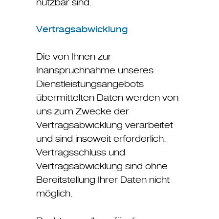
nutzbar sind.
Vertragsabwicklung
Die von Ihnen zur
Inanspruchnahme unseres
Dienstleistungsangebots
übermittelten Daten werden von
uns zum Zwecke der
Vertragsabwicklung verarbeitet
und sind insoweit erforderlich.
Vertragsschluss und
Vertragsabwicklung sind ohne
Bereitstellung Ihrer Daten nicht
möglich.