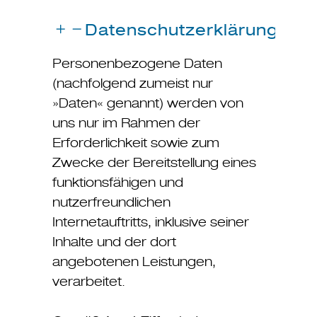
Datenschutzerklärung
Personenbezogene Daten
(nachfolgend zumeist nur
»Daten« genannt) werden von
uns nur im Rahmen der
Erforderlichkeit sowie zum
Zwecke der Bereitstellung eines
funktionsfähigen und
nutzerfreundlichen
Internetauftritts, inklusive seiner
Inhalte und der dort
angebotenen Leistungen,
verarbeitet.