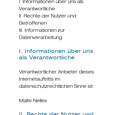
I. Informationen über uns als
Verantwortliche
II. Rechte der Nutzer und
Betroffenen
III. Informationen zur
Datenverarbeitung
I. Informationen über uns
als Verantwortliche
Verantwortlicher Anbieter dieses
Internetauftritts im
datenschutzrechtlichen Sinne ist:
Malte Nelles
II. Rechte der Nutzer und