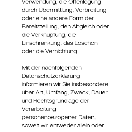
Verwendung, die Offenlegung
durch Übermittlung, Verbreitung
oder eine andere Form der
Bereitstellung, den Abgleich oder
die Verknüpfung, die
Einschränkung, das Löschen
oder die Vernichtung.
Mit der nachfolgenden
Datenschutzerklärung
informieren wir Sie insbesondere
über Art, Umfang, Zweck, Dauer
und Rechtsgrundlage der
Verarbeitung
personenbezogener Daten,
soweit wir entweder allein oder